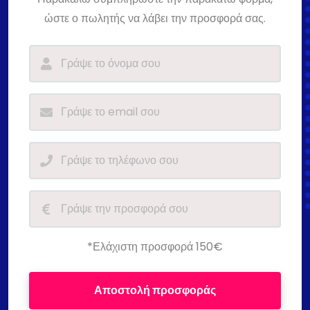
ώστε ο πωλητής να λάβει την προσφορά σας.
*Ελάχιστη προσφορά 150€
Αποστολή προσφοράς